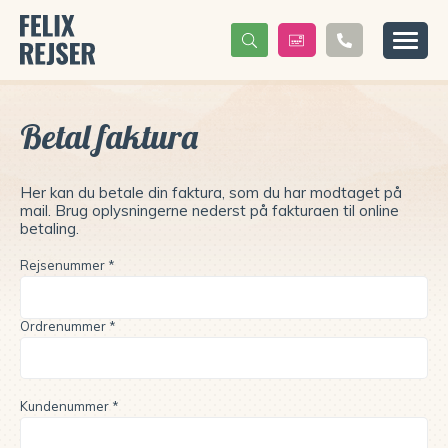
Betal faktura
Her kan du betale din faktura, som du har modtaget på
mail. Brug oplysningerne nederst på fakturaen til online
betaling.
Rejsenummer *
Ordrenummer *
Kundenummer *