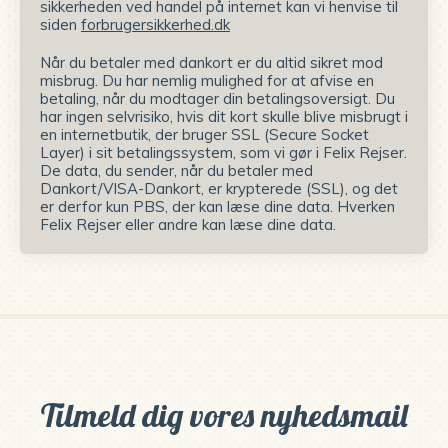
sikkerheden ved handel på internet kan vi henvise til
siden
forbrugersikkerhed.dk
Når du betaler med dankort er du altid sikret mod
misbrug. Du har nemlig mulighed for at afvise en
betaling, når du modtager din betalingsoversigt. Du
har ingen selvrisiko, hvis dit kort skulle blive misbrugt i
en internetbutik, der bruger SSL (Secure Socket
Layer) i sit betalingssystem, som vi gør i Felix Rejser.
De data, du sender, når du betaler med
Dankort/VISA-Dankort, er krypterede (SSL), og det
er derfor kun PBS, der kan læse dine data. Hverken
Felix Rejser eller andre kan læse dine data.
Tilmeld dig vores nyhedsmail