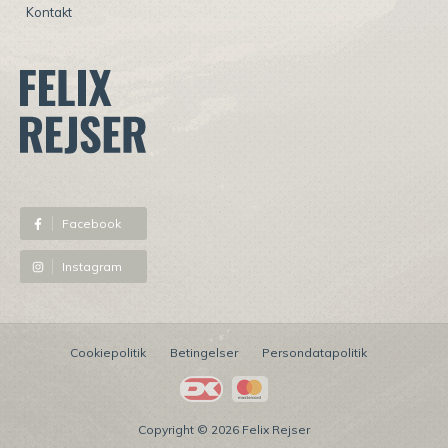
Kontakt
⠀
Facebook
Instagram
Cookiepolitik
Betingelser
Persondatapolitik
Copyright © 2026 Felix Rejser