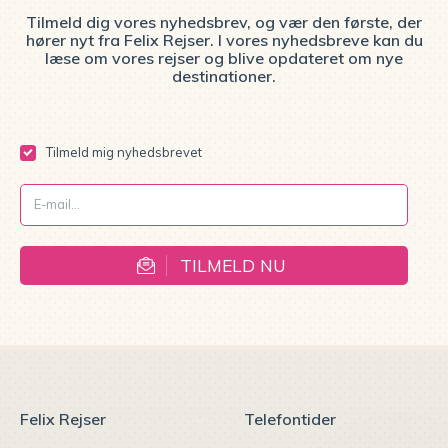
Tilmeld dig vores nyhedsbrev, og vær den første, der
hører nyt fra Felix Rejser. I vores nyhedsbreve kan du
læse om vores rejser og blive opdateret om nye
destinationer.
Tilmeld mig nyhedsbrevet
TILMELD NU
Felix Rejser
Telefontider