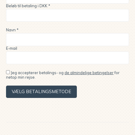
Beløb til betaling i DKK *
Navn *
E-mail
Jeg accepterer betalings- og
de almindelige betingelser
for
netop min rejse.