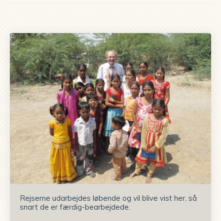
Rejserne udarbejdes løbende og vil blive vist her, så
snart de er færdig-bearbejdede.