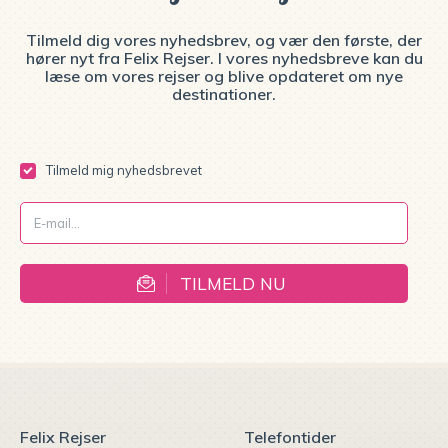
Tilmeld dig vores nyhedsbrev, og vær den første, der
hører nyt fra Felix Rejser. I vores nyhedsbreve kan du
læse om vores rejser og blive opdateret om nye
destinationer.
Tilmeld mig nyhedsbrevet
TILMELD NU
Felix Rejser
Telefontider