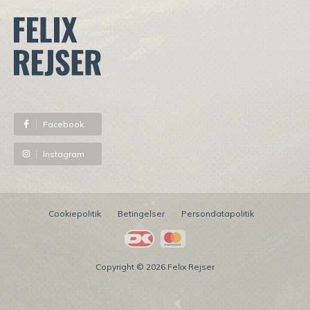
⠀
Facebook
Instagram
Cookiepolitik
Betingelser
Persondatapolitik
Copyright © 2026 Felix Rejser