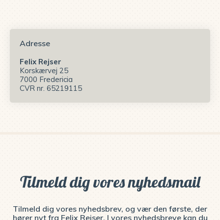
Adresse
Felix Rejser
Korskærvej 25
7000 Fredericia
CVR nr. 65219115
Tilmeld dig vores nyhedsmail
Tilmeld dig vores nyhedsbrev, og vær den første, der
hører nyt fra Felix Rejser. I vores nyhedsbreve kan du