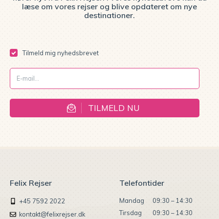
læse om vores rejser og blive opdateret om nye
destinationer.
Tilmeld mig nyhedsbrevet
TILMELD NU
Felix Rejser
Telefontider
Mandag
09:30 – 14:30
+45 7592 2022
Tirsdag
09:30 – 14:30
kontakt@felixrejser.dk