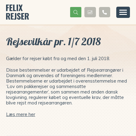
Rejsevilkår pr. 1/7 2018
Gælder for rejser købt fra og med den 1. juli 2018.
Disse bestemmelser er udarbejdet af Rejsearrangører i
Danmark og anvendes af foreningens medlemmer.
Bestemmelserne er udarbejdet i overensstemmelse med
‘Lov om pakkerejser og sammensatte
rejsearrangementer’, som sammen med anden dansk
lovgivning, regulerer købet og eventuelle krav, der måtte
blive rejst mod rejsearrangøren.
Læs mere her