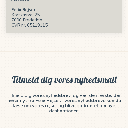
Felix Rejser
Korskærvej 25
7000 Fredericia
CVR nr. 65219115
Tilmeld dig vores nyhedsmail
Tilmeld dig vores nyhedsbrev, og vær den første, der
hører nyt fra Felix Rejser. I vores nyhedsbreve kan du
læse om vores rejser og blive opdateret om nye
destinationer.