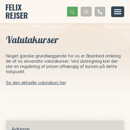
Valutakurser
Noget ganske grundlæggende for os er åbenhed omkring
de af os anvendte valutakurser. Ved slutregning kan der
ske en regulering af prisen afhængig af kursen på dette
tidspunkt.
Se den aktuelle valutakurs her
Adresse