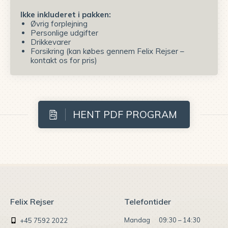
Ikke inkluderet i pakken:
Øvrig forplejning
Personlige udgifter
Drikkevarer
Forsikring (kan købes gennem Felix Rejser –
kontakt os for pris)
HENT PDF PROGRAM
Felix Rejser
Telefontider
Mandag
09:30 – 14:30
+45 7592 2022