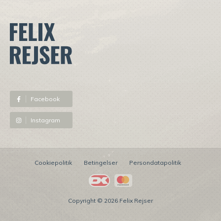
⠀
Facebook
Instagram
Cookiepolitik
Betingelser
Persondatapolitik
Copyright © 2026 Felix Rejser