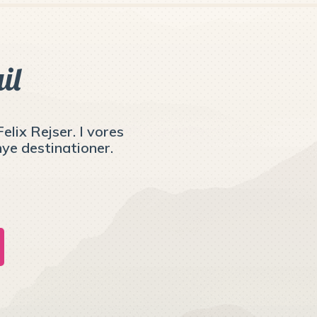
il
elix Rejser. I vores
ye destinationer.