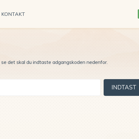
KONTAKT
 se det skal du indtaste adgangskoden nedenfor.