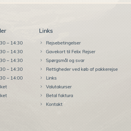
der
Links
30 – 14:30
Rejsebetingelser
30 – 14:30
Gavekort til Felix Rejser
30 – 14:30
Spørgsmål og svar
30 – 14:30
Rettigheder ved køb af pakkerejse
30 – 14:00
Links
ket
Valutakurser
ket
Betal faktura
Kontakt